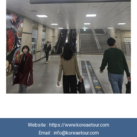
Website : https://www.koreaetour.com
Email : info@koreaetour.com